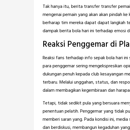
Tak hanya itu, berita transfer transfer pemai
mengenai pemain yang akan akan pindah ke
berharap tim mereka dapat dapat langkah te
dampak berita bola hari ini terhadap emos
Reaksi Penggemar di Pla
Reaksi fans terhadap info sepak bola hari in
para penggemar sering mengekspresikan opi
dukungan penuh kepada club kesayangan me
terbaru. Melalui unggahan, status, dan respo
dalam membagikan kegembiraan dan harapa
Tetapi, tidak sedikit pula yang bersuara m
penentuan pelatih. Penggemar yang tidak pu
memberi saran yang. Pada kondisi ini, media
dan berdiskusi, membangun kegaduhan yang m