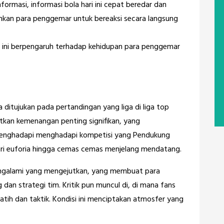
rmasi, informasi bola hari ini cepat beredar dan
kan para penggemar untuk bereaksi secara langsung
asi ini berpengaruh terhadap kehidupan para penggemar
a ditujukan pada pertandingan yang liga di liga top
tkan kemenangan penting signifikan, yang
menghadapi menghadapi kompetisi yang Pendukung
dari euforia hingga cemas cemas menjelang mendatang.
mengalami yang mengejutkan, yang membuat para
an strategi tim. Kritik pun muncul di, di mana fans
ih dan taktik. Kondisi ini menciptakan atmosfer yang