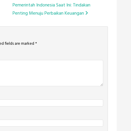
Pemerintah Indonesia Saat Ini: Tindakan
Penting Menuju Perbaikan Keuangan
ed fields are marked
*