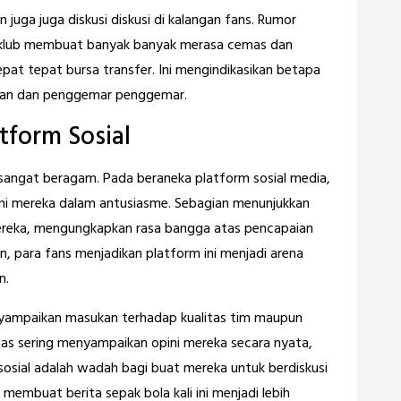
n juga juga diskusi diskusi di kalangan fans. Rumor
 klub membuat banyak banyak merasa cemas dan
pat tepat bursa transfer. Ini mengindikasikan betapa
i dan dan penggemar penggemar.
tform Sosial
i sangat beragam. Pada beraneka platform sosial media,
ni mereka dalam antusiasme. Sebagian menunjukkan
reka, mengungkapkan rasa bangga atas pencapaian
n, para fans menjadikan platform ini menjadi arena
n.
enyampaikan masukan terhadap kualitas tim maupun
as sering menyampaikan opini mereka secara nyata,
 sosial adalah wadah bagi buat mereka untuk berdiskusi
embuat berita sepak bola kali ini menjadi lebih