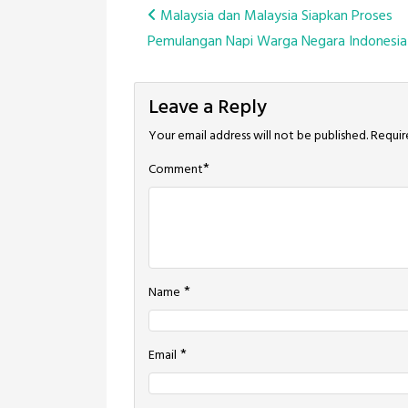
Post
Malaysia dan Malaysia Siapkan Proses
Pemulangan Napi Warga Negara Indonesia
navigation
Leave a Reply
Your email address will not be published.
Requir
*
Comment
*
Name
*
Email