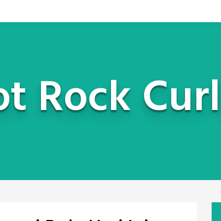
t Rock Cur