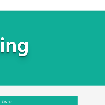
ling
Search