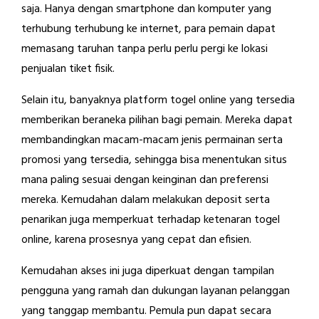
saja. Hanya dengan smartphone dan komputer yang
terhubung terhubung ke internet, para pemain dapat
memasang taruhan tanpa perlu perlu pergi ke lokasi
penjualan tiket fisik.
Selain itu, banyaknya platform togel online yang tersedia
memberikan beraneka pilihan bagi pemain. Mereka dapat
membandingkan macam-macam jenis permainan serta
promosi yang tersedia, sehingga bisa menentukan situs
mana paling sesuai dengan keinginan dan preferensi
mereka. Kemudahan dalam melakukan deposit serta
penarikan juga memperkuat terhadap ketenaran togel
online, karena prosesnya yang cepat dan efisien.
Kemudahan akses ini juga diperkuat dengan tampilan
pengguna yang ramah dan dukungan layanan pelanggan
yang tanggap membantu. Pemula pun dapat secara