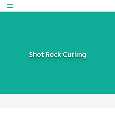
Skip
to
content
Shot Rock Curling