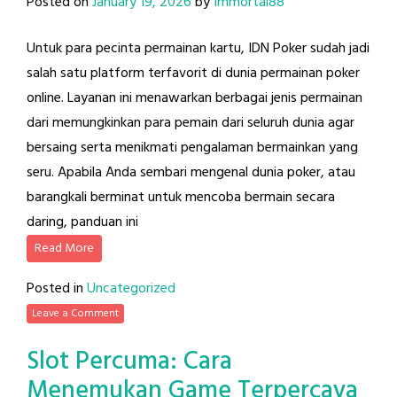
Posted on
January 19, 2026
by
Immortal88
Untuk para pecinta permainan kartu, IDN Poker sudah jadi
salah satu platform terfavorit di dunia permainan poker
online. Layanan ini menawarkan berbagai jenis permainan
dari memungkinkan para pemain dari seluruh dunia agar
bersaing serta menikmati pengalaman bermainkan yang
seru. Apabila Anda sembari mengenal dunia poker, atau
barangkali berminat untuk mencoba bermain secara
daring, panduan ini
Read More
Posted in
Uncategorized
Leave a Comment
Slot Percuma: Cara
Menemukan Game Terpercaya