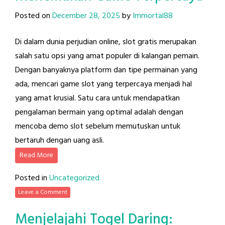
Posted on
December 28, 2025
by
Immortal88
Di dalam dunia perjudian online, slot gratis merupakan
salah satu opsi yang amat populer di kalangan pemain.
Dengan banyaknya platform dan tipe permainan yang
ada, mencari game slot yang terpercaya menjadi hal
yang amat krusial. Satu cara untuk mendapatkan
pengalaman bermain yang optimal adalah dengan
mencoba demo slot sebelum memutuskan untuk
bertaruh dengan uang asli.
Read More
Posted in
Uncategorized
Leave a Comment
Menjelajahi Togel Daring: