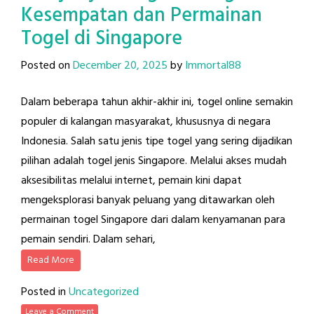
Kesempatan dan Permainan
Togel di Singapore
Posted on
December 20, 2025
by
Immortal88
Dalam beberapa tahun akhir-akhir ini, togel online semakin
populer di kalangan masyarakat, khususnya di negara
Indonesia. Salah satu jenis tipe togel yang sering dijadikan
pilihan adalah togel jenis Singapore. Melalui akses mudah
aksesibilitas melalui internet, pemain kini dapat
mengeksplorasi banyak peluang yang ditawarkan oleh
permainan togel Singapore dari dalam kenyamanan para
pemain sendiri. Dalam sehari,
Read More
Posted in
Uncategorized
Leave a Comment