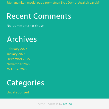
Menanamkan modal pada permainan Slot Demo: Apakah Layak?
Recent Comments
No comments to show.
Archives
February 2026
January 2026
December 2025
November 2025
October 2025
Categories
Uncategorized
Theme: Toocheke by
LeeToo
.