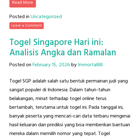
Read More
Posted in
Uncategorized
Leave a Comment
Togel Singapore Hari ini:
Analisis Angka dan Ramalan
Posted on
February 15, 2026
by
Immortal88
Togel SGP adalah salah satu bentuk permainan judi yang
sangat populer di Indonesia. Dalam tahun-tahun
belakangan, minat terhadap togel online terus
bertambah, terutama untuk togel ini. Pada tanggal ini,
banyak peserta yang mencari-cari data terbaru mengenai
hasil keluaran dan prediksi yang bisa memberikan bantuan
mereka dalam memilih nomor yang tepat. Togel